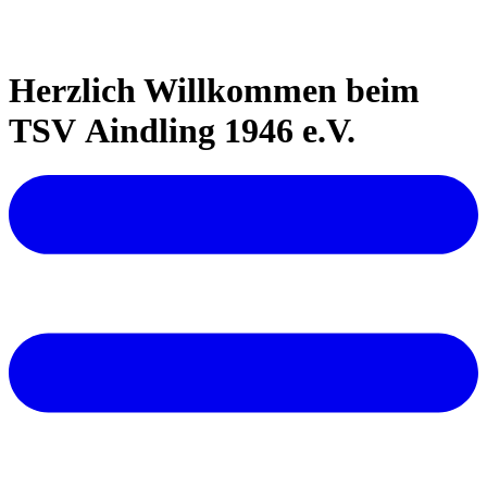
Herzlich Willkommen beim
TSV Aindling 1946 e.V.