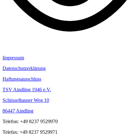
Impressum
Datenschutzerklärung
Haftungsausschluss
TSV Aindling 1946 e.V.
Schüsselhauser Weg 10
86447 Aindling
Telefon: +49 8237 9529970
Telefax: +49 8237 9529971