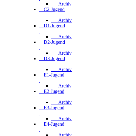
Archiv
C2-Jugend
Archiv
D1-Jugend
Archiv
D2-Jugend
Archiv
D3-Jugend
Archiv
E1-Jugend
Archiv
E2-Jugend
Archiv
E3-Jugend
Archiv
E4-Jugend
Archiv