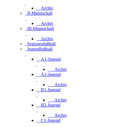
Archiv
II-Mannschaft
Archiv
III-Mannschaft
Archiv
Seniorenfußball
Jugendfußball
A1-Jugend
Archiv
A2-Jugend
Archiv
B1-Jugend
Archiv
B2-Jugend
Archiv
C1-Jugend