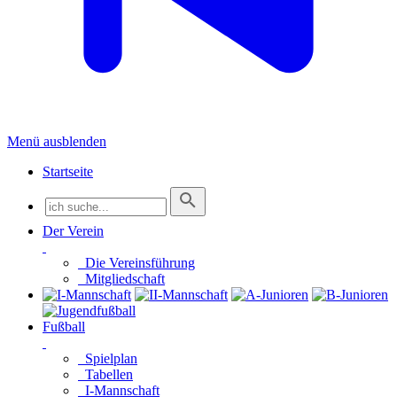
Menü ausblenden
Startseite
Der Verein
Die Vereinsführung
Mitgliedschaft
Fußball
Spielplan
Tabellen
I-Mannschaft