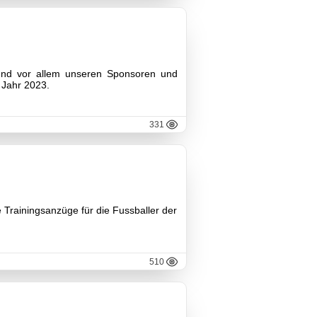
 und vor allem unseren Sponsoren und
 Jahr 2023.
331
 Trainingsanzüge für die Fussballer der
510