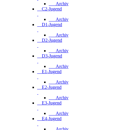
Archiv
C2-Jugend
Archiv
D1-Jugend
Archiv
D2-Jugend
Archiv
D3-Jugend
Archiv
E1-Jugend
Archiv
E2-Jugend
Archiv
E3-Jugend
Archiv
E4-Jugend
Archiv