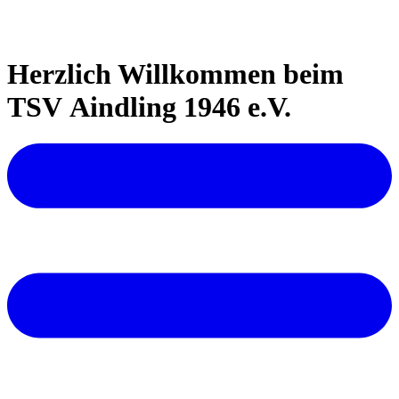
Herzlich Willkommen beim
TSV Aindling 1946 e.V.