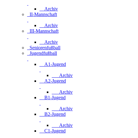
Archiv
II-Mannschaft
Archiv
III-Mannschaft
Archiv
Seniorenfußball
Jugendfußball
A1-Jugend
Archiv
A2-Jugend
Archiv
B1-Jugend
Archiv
B2-Jugend
Archiv
C1-Jugend