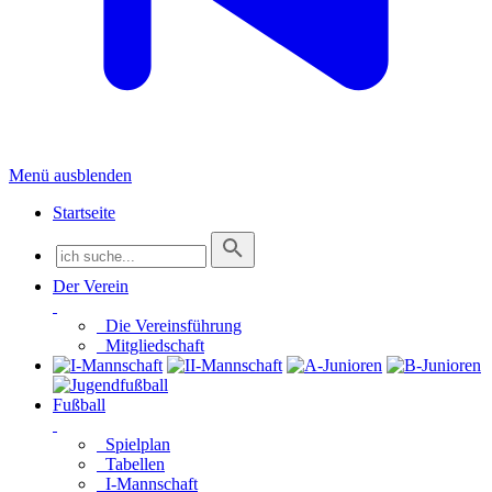
Menü ausblenden
Startseite
Der Verein
Die Vereinsführung
Mitgliedschaft
Fußball
Spielplan
Tabellen
I-Mannschaft