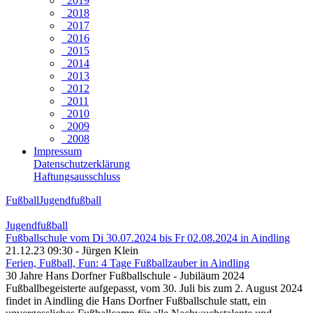
2019
2018
2017
2016
2015
2014
2013
2012
2011
2010
2009
2008
Impressum
Datenschutzerklärung
Haftungsausschluss
Fußball
Jugendfußball
Jugendfußball
Fußballschule vom Di 30.07.2024 bis Fr 02.08.2024 in Aindling
21.12.23 09:30 - Jürgen Klein
Ferien, Fußball, Fun: 4 Tage Fußballzauber in Aindling
30 Jahre Hans Dorfner Fußballschule - Jubiläum 2024
Fußballbegeisterte aufgepasst, vom 30. Juli bis zum 2. August 2024
findet in Aindling die Hans Dorfner Fußballschule statt, ein