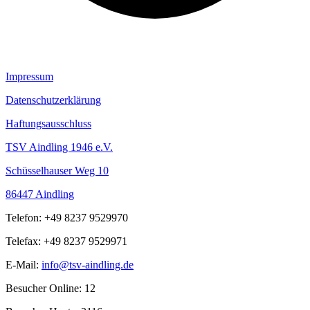
Impressum
Datenschutzerklärung
Haftungsausschluss
TSV Aindling 1946 e.V.
Schüsselhauser Weg 10
86447 Aindling
Telefon: +49 8237 9529970
Telefax: +49 8237 9529971
E-Mail:
info@tsv-aindling.de
Besucher Online: 12