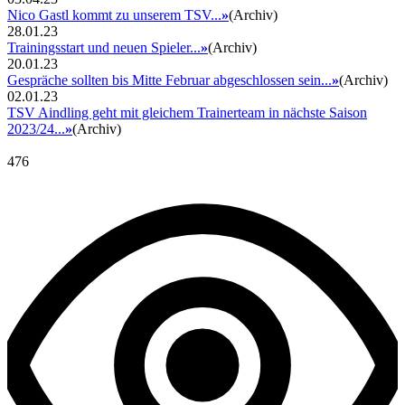
Nico Gastl kommt zu unserem TSV...
»
(Archiv)
28.01.23
Trainingsstart und neuen Spieler...
»
(Archiv)
20.01.23
Gespräche sollten bis Mitte Februar abgeschlossen sein...
»
(Archiv)
02.01.23
TSV Aindling geht mit gleichem Trainerteam in nächste Saison
2023/24...
»
(Archiv)
476