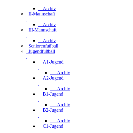
Archiv
II-Mannschaft
Archiv
III-Mannschaft
Archiv
Seniorenfußball
Jugendfußball
A1-Jugend
Archiv
A2-Jugend
Archiv
B1-Jugend
Archiv
B2-Jugend
Archiv
C1-Jugend