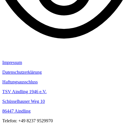
Impressum
Datenschutzerklärung
Haftungsausschluss
TSV Aindling 1946 e.V.
Schüsselhauser Weg 10
86447 Aindling
Telefon: +49 8237 9529970