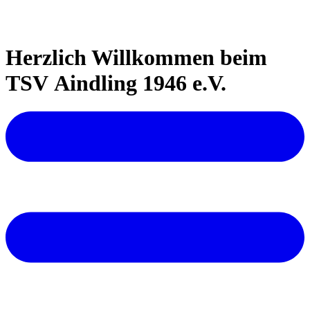
Herzlich Willkommen beim
TSV Aindling 1946 e.V.