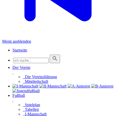
Menü ausblenden
Startseite
Der Verein
Die Vereinsführung
Mitgliedschaft
Fußball
Spielplan
Tabellen
I-Mannschaft