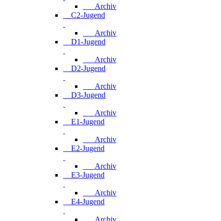
Archiv
C2-Jugend
Archiv
D1-Jugend
Archiv
D2-Jugend
Archiv
D3-Jugend
Archiv
E1-Jugend
Archiv
E2-Jugend
Archiv
E3-Jugend
Archiv
E4-Jugend
Archiv