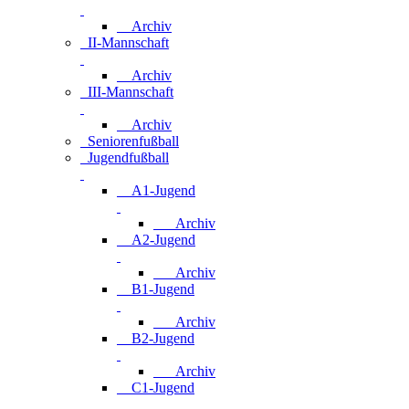
Archiv
II-Mannschaft
Archiv
III-Mannschaft
Archiv
Seniorenfußball
Jugendfußball
A1-Jugend
Archiv
A2-Jugend
Archiv
B1-Jugend
Archiv
B2-Jugend
Archiv
C1-Jugend