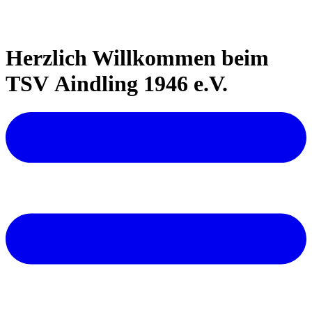
Herzlich Willkommen beim
TSV Aindling 1946 e.V.