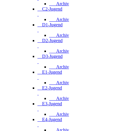
Archiv
C2-Jugend
Archiv
D1-Jugend
Archiv
D2-Jugend
Archiv
D3-Jugend
Archiv
E1-Jugend
Archiv
E2-Jugend
Archiv
E3-Jugend
Archiv
E4-Jugend
Archiv