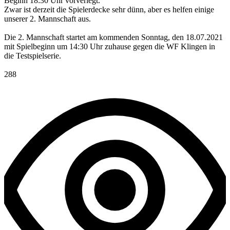
Beginn 18:30 Uhr vorverlegt.
Zwar ist derzeit die Spielerdecke sehr dünn, aber es helfen einige
unserer 2. Mannschaft aus.
Die 2. Mannschaft startet am kommenden Sonntag, den 18.07.2021
mit Spielbeginn um 14:30 Uhr zuhause gegen die WF Klingen in
die Testspielserie.
288