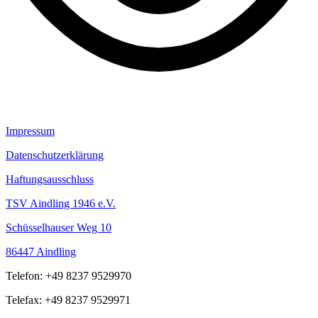
Impressum
Datenschutzerklärung
Haftungsausschluss
TSV Aindling 1946 e.V.
Schüsselhauser Weg 10
86447 Aindling
Telefon: +49 8237 9529970
Telefax: +49 8237 9529971