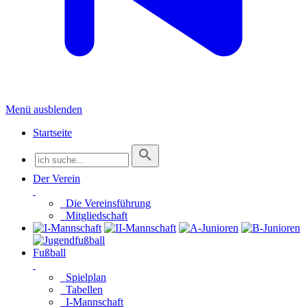
Menü ausblenden
Startseite
Der Verein
Die Vereinsführung
Mitgliedschaft
Fußball
Spielplan
Tabellen
I-Mannschaft