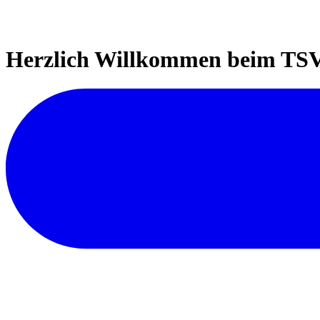
Herzlich Willkommen beim TSV 