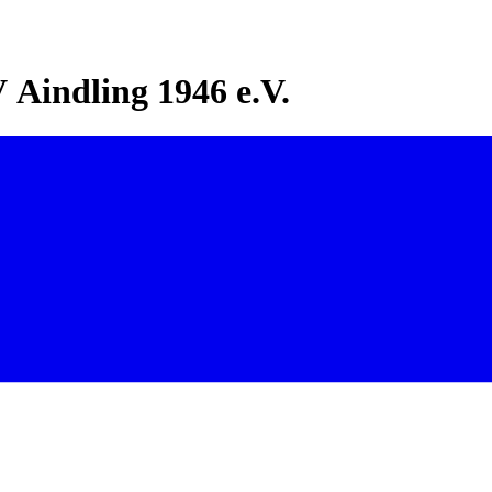
Aindling 1946 e.V.