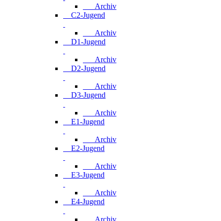
Archiv
C2-Jugend
Archiv
D1-Jugend
Archiv
D2-Jugend
Archiv
D3-Jugend
Archiv
E1-Jugend
Archiv
E2-Jugend
Archiv
E3-Jugend
Archiv
E4-Jugend
Archiv