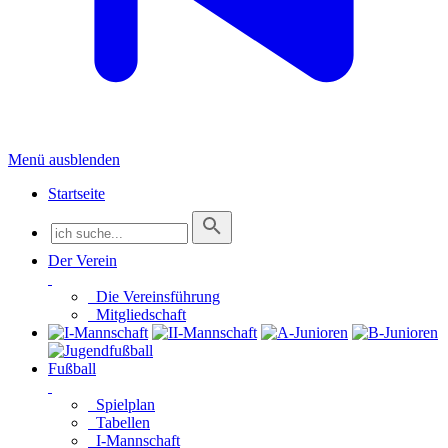
Menü ausblenden
Startseite
Der Verein
Die Vereinsführung
Mitgliedschaft
Fußball
Spielplan
Tabellen
I-Mannschaft