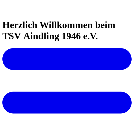
Herzlich Willkommen beim
TSV Aindling 1946 e.V.