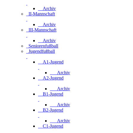
Archiv
II-Mannschaft
Archiv
III-Mannschaft
Archiv
Seniorenfußball
Jugendfußball
A1-Jugend
Archiv
A2-Jugend
Archiv
B1-Jugend
Archiv
B2-Jugend
Archiv
C1-Jugend