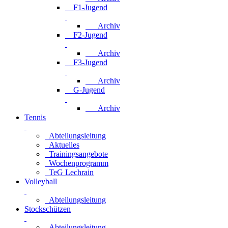
F1-Jugend
Archiv
F2-Jugend
Archiv
F3-Jugend
Archiv
G-Jugend
Archiv
Tennis
Abteilungsleitung
Aktuelles
Trainingsangebote
Wochenprogramm
TeG Lechrain
Volleyball
Abteilungsleitung
Stockschützen
Abteilungsleitung