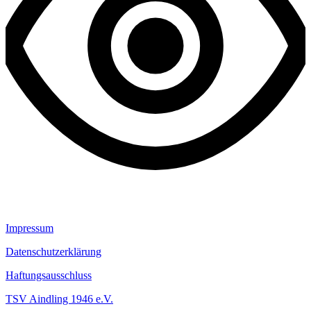
Impressum
Datenschutzerklärung
Haftungsausschluss
TSV Aindling 1946 e.V.