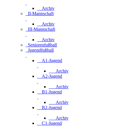
Archiv
II-Mannschaft
Archiv
III-Mannschaft
Archiv
Seniorenfußball
Jugendfußball
A1-Jugend
Archiv
A2-Jugend
Archiv
B1-Jugend
Archiv
B2-Jugend
Archiv
C1-Jugend