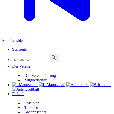
Menü ausblenden
Startseite
Der Verein
Die Vereinsführung
Mitgliedschaft
Fußball
Spielplan
Tabellen
I-Mannschaft