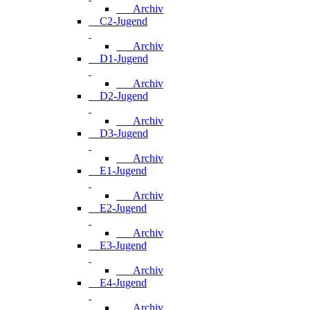
Archiv
C2-Jugend
Archiv
D1-Jugend
Archiv
D2-Jugend
Archiv
D3-Jugend
Archiv
E1-Jugend
Archiv
E2-Jugend
Archiv
E3-Jugend
Archiv
E4-Jugend
Archiv