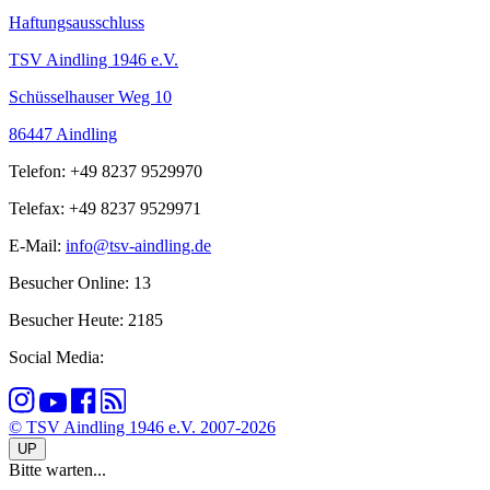
Haftungsausschluss
TSV Aindling 1946 e.V.
Schüsselhauser Weg 10
86447 Aindling
Telefon: +49 8237 9529970
Telefax: +49 8237 9529971
E-Mail:
info@tsv-aindling.de
Besucher Online: 13
Besucher Heute: 2185
Social Media:
© TSV Aindling 1946 e.V. 2007-2026
UP
Bitte warten...