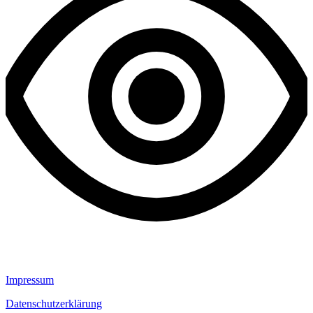
Impressum
Datenschutzerklärung