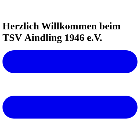
Herzlich Willkommen beim
TSV Aindling 1946 e.V.