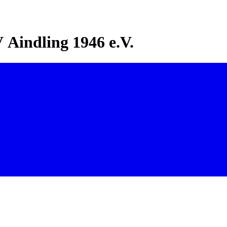
Aindling 1946 e.V.