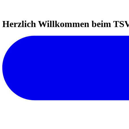
Herzlich Willkommen beim TSV 