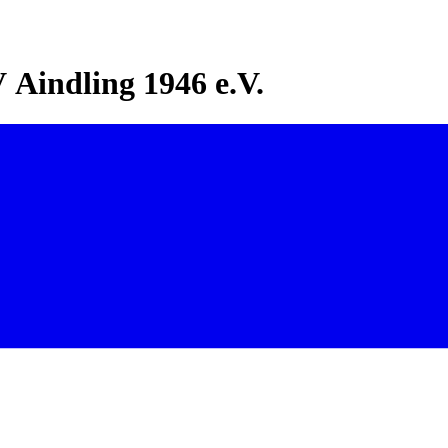
Aindling 1946 e.V.