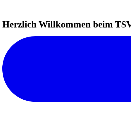
Herzlich Willkommen beim TSV 