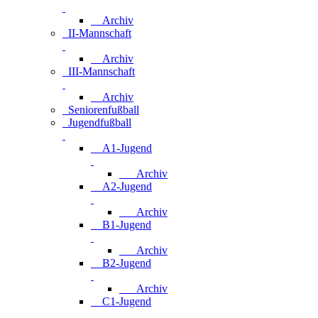
Archiv
II-Mannschaft
Archiv
III-Mannschaft
Archiv
Seniorenfußball
Jugendfußball
A1-Jugend
Archiv
A2-Jugend
Archiv
B1-Jugend
Archiv
B2-Jugend
Archiv
C1-Jugend