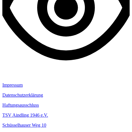
Impressum
Datenschutzerklärung
Haftungsausschluss
TSV Aindling 1946 e.V.
Schüsselhauser Weg 10