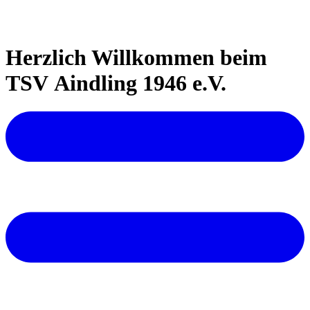
Herzlich Willkommen beim
TSV Aindling 1946 e.V.