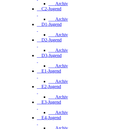
Archiv
C2-Jugend
Archiv
D1-Jugend
Archiv
D2-Jugend
Archiv
D3-Jugend
Archiv
E1-Jugend
Archiv
E2-Jugend
Archiv
E3-Jugend
Archiv
E4-Jugend
Archiv