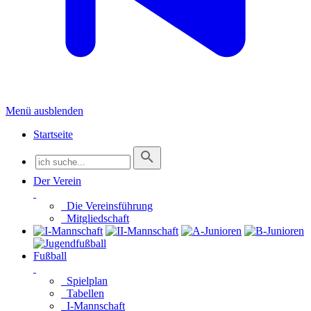
Menü ausblenden
Startseite
Der Verein
Die Vereinsführung
Mitgliedschaft
Fußball
Spielplan
Tabellen
I-Mannschaft