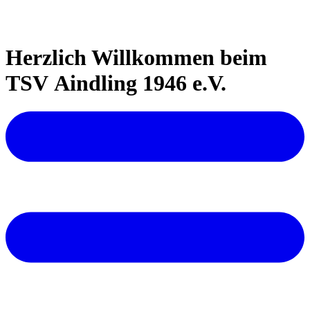
Herzlich Willkommen beim
TSV Aindling 1946 e.V.