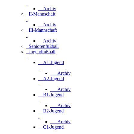
Archiv
II-Mannschaft
Archiv
III-Mannschaft
Archiv
Seniorenfußball
Jugendfußball
A1-Jugend
Archiv
A2-Jugend
Archiv
B1-Jugend
Archiv
B2-Jugend
Archiv
C1-Jugend