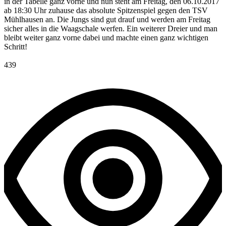
in der Tabelle ganz vorne und nun steht am Freitag, den 06.10.2017
ab 18:30 Uhr zuhause das absolute Spitzenspiel gegen den TSV
Mühlhausen an. Die Jungs sind gut drauf und werden am Freitag
sicher alles in die Waagschale werfen. Ein weiterer Dreier und man
bleibt weiter ganz vorne dabei und machte einen ganz wichtigen
Schritt!
439