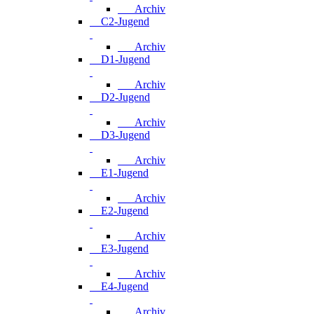
Archiv
C2-Jugend
Archiv
D1-Jugend
Archiv
D2-Jugend
Archiv
D3-Jugend
Archiv
E1-Jugend
Archiv
E2-Jugend
Archiv
E3-Jugend
Archiv
E4-Jugend
Archiv