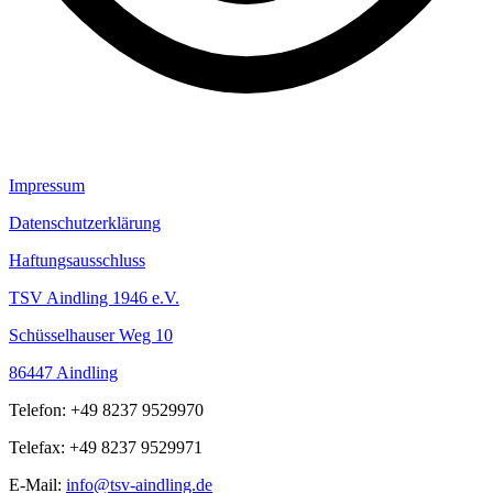
Impressum
Datenschutzerklärung
Haftungsausschluss
TSV Aindling 1946 e.V.
Schüsselhauser Weg 10
86447 Aindling
Telefon: +49 8237 9529970
Telefax: +49 8237 9529971
E-Mail:
info@tsv-aindling.de