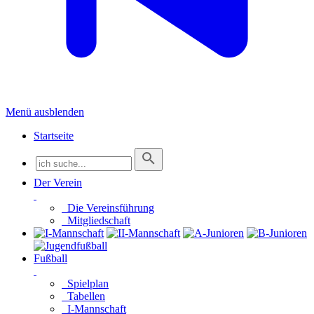
Menü ausblenden
Startseite
Der Verein
Die Vereinsführung
Mitgliedschaft
Fußball
Spielplan
Tabellen
I-Mannschaft