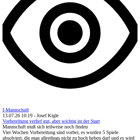
I-Mannschaft
13.07.26 10:19 - Josef Kigle
Vorbereitung verlief gut, aber wichtig ist der Start
Mannschaft muß sich teilweise noch finden
Vier Wochen Vorbereitung sind vorbei, es wurden 5 Spiele
absolviert, die man allerdings nicht zu hoch heben darf und es wird