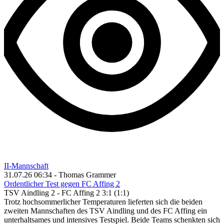
II-Mannschaft
31.07.26 06:34 - Thomas Grammer
Ordentlicher Test gegen FC Affing 2
TSV Aindling 2 - FC Affing 2 3:1 (1:1)
Trotz hochsommerlicher Temperaturen lieferten sich die beiden
zweiten Mannschaften des TSV Aindling und des FC Affing ein
unterhaltsames und intensives Testspiel. Beide Teams schenkten sich