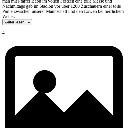
man mit Pfarrer Babu im vollen Festzelt eine tolle Messe und
Nachmittags gab im Stadion vor über 1200 Zuschauern einer tolle
Partie zwischen unserer Mannschaft und den Löwen bei herrlichem
Wetter.
weiter lesen...
»
4