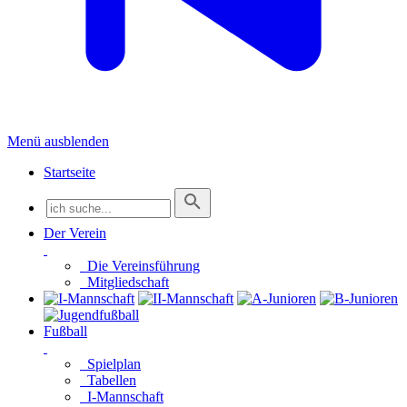
Menü ausblenden
Startseite
Der Verein
Die Vereinsführung
Mitgliedschaft
Fußball
Spielplan
Tabellen
I-Mannschaft