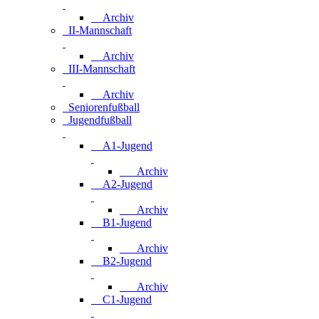
Archiv
II-Mannschaft
Archiv
III-Mannschaft
Archiv
Seniorenfußball
Jugendfußball
A1-Jugend
Archiv
A2-Jugend
Archiv
B1-Jugend
Archiv
B2-Jugend
Archiv
C1-Jugend