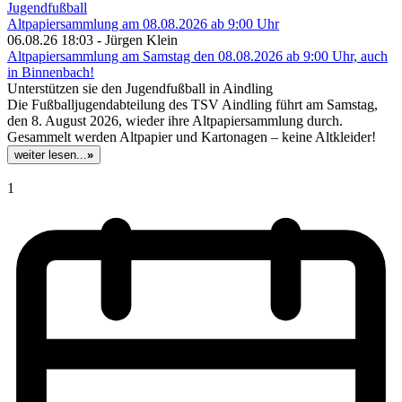
Jugendfußball
Altpapiersammlung am 08.08.2026 ab 9:00 Uhr
06.08.26 18:03 - Jürgen Klein
Altpapiersammlung am Samstag den 08.08.2026 ab 9:00 Uhr, auch
in Binnenbach!
Unterstützen sie den Jugendfußball in Aindling
Die Fußballjugendabteilung des TSV Aindling führt am Samstag,
den 8. August 2026, wieder ihre Altpapiersammlung durch.
Gesammelt werden Altpapier und Kartonagen – keine Altkleider!
weiter lesen...
»
1