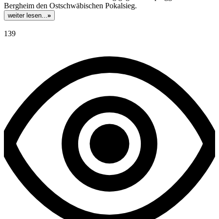
Bergheim den Ostschwäbischen Pokalsieg.
weiter lesen...
»
139