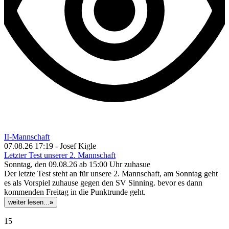
II-Mannschaft
07.08.26 17:19 - Josef Kigle
Letzter Test unserer 2. Mannschaft
Sonntag, den 09.08.26 ab 15:00 Uhr zuhasue
Der letzte Test steht an für unsere 2. Mannschaft, am Sonntag geht
es als Vorspiel zuhause gegen den SV Sinning. bevor es dann
kommenden Freitag in die Punktrunde geht.
weiter lesen...
»
15