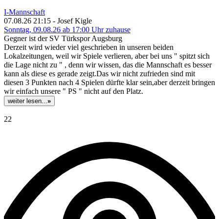
I-Mannschaft
07.08.26 21:15 - Josef Kigle
Sonntag, 09.08.26 ab 17:00 Uhr zuhause
Gegner ist der SV Türkspor Augsburg
Derzeit wird wieder viel geschrieben in unseren beiden
Lokalzeitungen, weil wir Spiele verlieren, aber bei uns " spitzt sich
die Lage nicht zu " , denn wir wissen, das die Mannschaft es besser
kann als diese es gerade zeigt.Das wir nicht zufrieden sind mit
diesen 3 Punkten nach 4 Spielen dürfte klar sein,aber derzeit bringen
wir einfach unsere " PS " nicht auf den Platz.
weiter lesen...
»
22