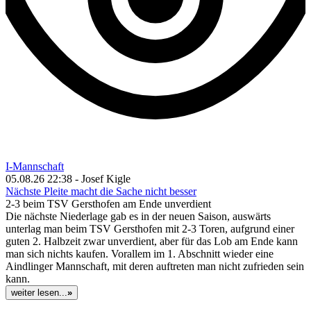
I-Mannschaft
05.08.26 22:38 - Josef Kigle
Nächste Pleite macht die Sache nicht besser
2-3 beim TSV Gersthofen am Ende unverdient
Die nächste Niederlage gab es in der neuen Saison, auswärts
unterlag man beim TSV Gersthofen mit 2-3 Toren, aufgrund einer
guten 2. Halbzeit zwar unverdient, aber für das Lob am Ende kann
man sich nichts kaufen. Vorallem im 1. Abschnitt wieder eine
Aindlinger Mannschaft, mit deren auftreten man nicht zufrieden sein
kann.
weiter lesen...
»