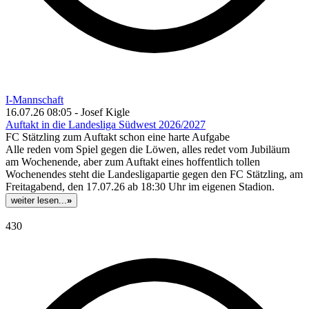
I-Mannschaft
16.07.26 08:05 - Josef Kigle
Auftakt in die Landesliga Südwest 2026/2027
FC Stätzling zum Auftakt schon eine harte Aufgabe
Alle reden vom Spiel gegen die Löwen, alles redet vom Jubiläum
am Wochenende, aber zum Auftakt eines hoffentlich tollen
Wochenendes steht die Landesligapartie gegen den FC Stätzling, am
Freitagabend, den 17.07.26 ab 18:30 Uhr im eigenen Stadion.
weiter lesen...
»
430