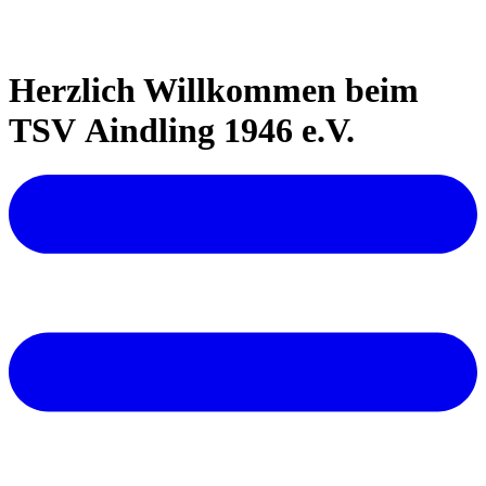
Herzlich Willkommen beim
TSV Aindling 1946 e.V.