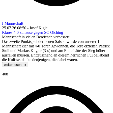
I-Mannschaft
25.07.26 08:50 - Josef Kigle
Klares 4-0 zuhause gegen SC Olching
Mannschaft in vielen Bereichen verbessert
Das zweite Punktspiel der neuen Saison wurde von unserer 1.
Mannschaft klar mit 4-0 Toren gewonnen, die Tore erzielten Patrick
Stoll und Markus Kugler (3 x) und am Ende hätte der Sieg höher
ausfallen müssen. Enttäuschend an diesem herrlichen Fußballabend
die Kulisse, danke denjenigen, die dabei waren.
weiter lesen...
»
408