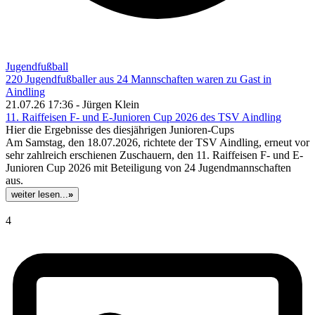
Jugendfußball
220 Jugendfußballer aus 24 Mannschaften waren zu Gast in
Aindling
21.07.26 17:36 - Jürgen Klein
11. Raiffeisen F- und E-Junioren Cup 2026 des TSV Aindling
Hier die Ergebnisse des diesjährigen Junioren-Cups
Am Samstag, den 18.07.2026, richtete der TSV Aindling, erneut vor
sehr zahlreich erschienen Zuschauern, den 11. Raiffeisen F- und E-
Junioren Cup 2026 mit Beteiligung von 24 Jugendmannschaften
aus.
weiter lesen...
»
4