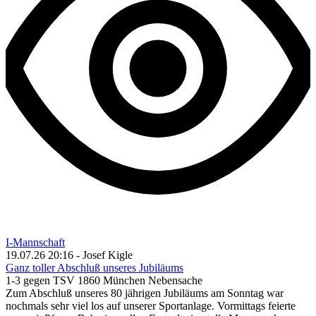
I-Mannschaft
19.07.26 20:16 - Josef Kigle
Ganz toller Abschluß unseres Jubiläums
1-3 gegen TSV 1860 München Nebensache
Zum Abschluß unseres 80 jährigen Jubiläums am Sonntag war
nochmals sehr viel los auf unserer Sportanlage. Vormittags feierte