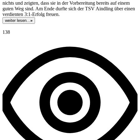
nichts und zeigten, dass sie in der Vorbereitung bereits auf einem
guten Weg sind. Am Ende durfte sich der TSV Aindling über einen
verdienten 3:1-Erfolg freuen.
weiter lesen...
»
138