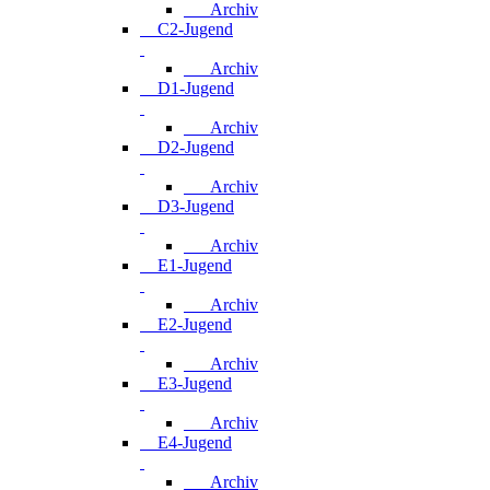
Archiv
C2-Jugend
Archiv
D1-Jugend
Archiv
D2-Jugend
Archiv
D3-Jugend
Archiv
E1-Jugend
Archiv
E2-Jugend
Archiv
E3-Jugend
Archiv
E4-Jugend
Archiv