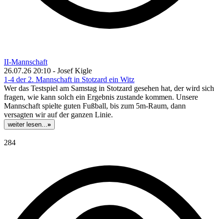
II-Mannschaft
26.07.26 20:10 - Josef Kigle
1-4 der 2. Mannschaft in Stotzard ein Witz
Wer das Testspiel am Samstag in Stotzard gesehen hat, der wird sich
fragen, wie kann solch ein Ergebnis zustande kommen. Unsere
Mannschaft spielte guten Fußball, bis zum 5m-Raum, dann
versagten wir auf der ganzen Linie.
weiter lesen...
»
284