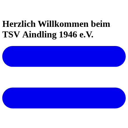
Herzlich Willkommen beim
TSV Aindling 1946 e.V.