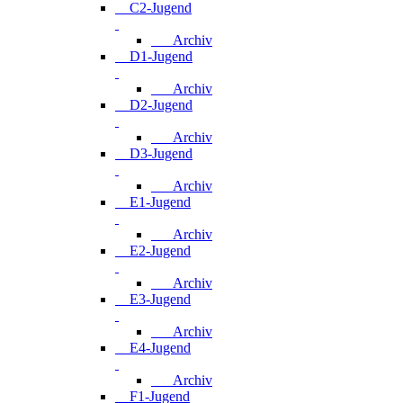
C2-Jugend
Archiv
D1-Jugend
Archiv
D2-Jugend
Archiv
D3-Jugend
Archiv
E1-Jugend
Archiv
E2-Jugend
Archiv
E3-Jugend
Archiv
E4-Jugend
Archiv
F1-Jugend