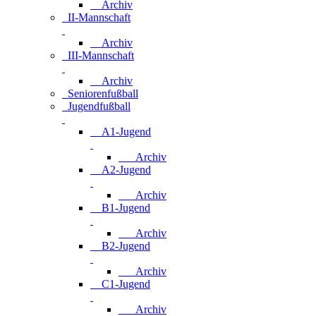
Archiv
II-Mannschaft
Archiv
III-Mannschaft
Archiv
Seniorenfußball
Jugendfußball
A1-Jugend
Archiv
A2-Jugend
Archiv
B1-Jugend
Archiv
B2-Jugend
Archiv
C1-Jugend
Archiv