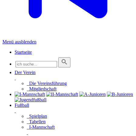
Menü ausblenden
Startseite
Der Verein
Die Vereinsführung
Mitgliedschaft
Fußball
Spielplan
Tabellen
I-Mannschaft