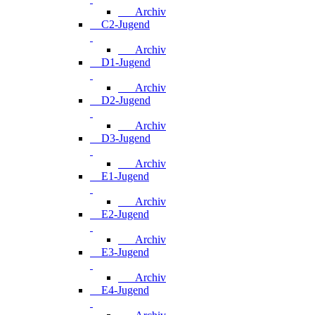
Archiv
C2-Jugend
Archiv
D1-Jugend
Archiv
D2-Jugend
Archiv
D3-Jugend
Archiv
E1-Jugend
Archiv
E2-Jugend
Archiv
E3-Jugend
Archiv
E4-Jugend