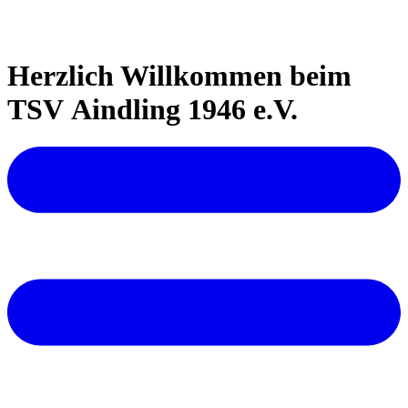
Herzlich Willkommen beim
TSV Aindling 1946 e.V.