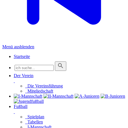
Menü ausblenden
Startseite
Der Verein
Die Vereinsführung
Mitgliedschaft
Fußball
Spielplan
Tabellen
I-Mannschaft