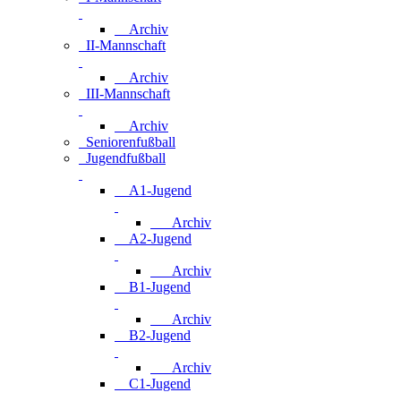
Archiv
II-Mannschaft
Archiv
III-Mannschaft
Archiv
Seniorenfußball
Jugendfußball
A1-Jugend
Archiv
A2-Jugend
Archiv
B1-Jugend
Archiv
B2-Jugend
Archiv
C1-Jugend