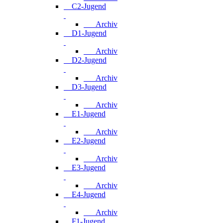
C2-Jugend
Archiv
D1-Jugend
Archiv
D2-Jugend
Archiv
D3-Jugend
Archiv
E1-Jugend
Archiv
E2-Jugend
Archiv
E3-Jugend
Archiv
E4-Jugend
Archiv
F1-Jugend