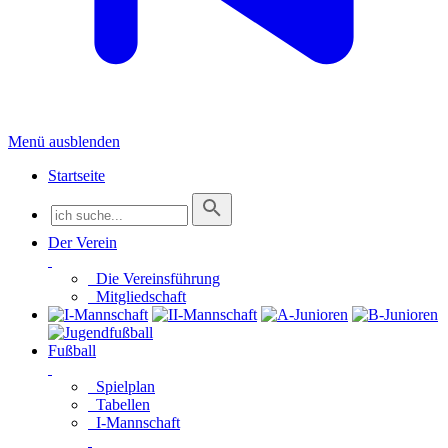
Menü ausblenden
Startseite
Der Verein
Die Vereinsführung
Mitgliedschaft
Fußball
Spielplan
Tabellen
I-Mannschaft