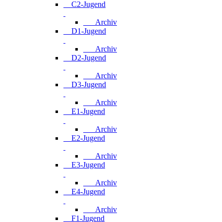
C2-Jugend
Archiv
D1-Jugend
Archiv
D2-Jugend
Archiv
D3-Jugend
Archiv
E1-Jugend
Archiv
E2-Jugend
Archiv
E3-Jugend
Archiv
E4-Jugend
Archiv
F1-Jugend