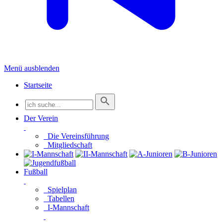
Menü ausblenden
Startseite
Der Verein
Die Vereinsführung
Mitgliedschaft
Fußball
Spielplan
Tabellen
I-Mannschaft