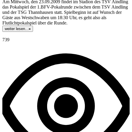
Am Mittwoch, den 23.09.2009 findet im Stadion des TSV Aindling
das Pokalspiel der 1.BFV-Pokalrunde zwischen dem TSV Aindling
und der TSG Thannhausen statt. Spielbeginn ist auf Wunsch der
Gäste aus Westschwaben um 18:30 Uhr, es geht also als
Flutlichtpokalspiel über die Runde.
weiter lesen...
»
739