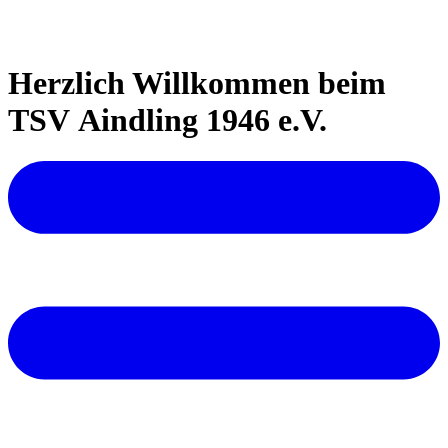
Herzlich Willkommen beim
TSV Aindling 1946 e.V.