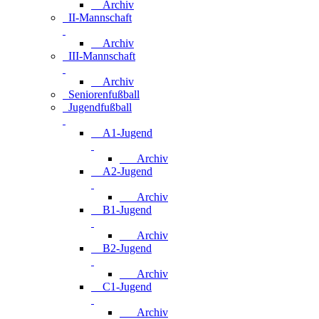
Archiv
II-Mannschaft
Archiv
III-Mannschaft
Archiv
Seniorenfußball
Jugendfußball
A1-Jugend
Archiv
A2-Jugend
Archiv
B1-Jugend
Archiv
B2-Jugend
Archiv
C1-Jugend
Archiv