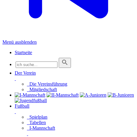
Menü ausblenden
Startseite
Der Verein
Die Vereinsführung
Mitgliedschaft
Fußball
Spielplan
Tabellen
I-Mannschaft