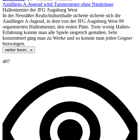
Aindlings A-Jugend wird Turniersieger ohne Niederlage
Hallenturnier der JFG Augsburg West
In der Neusäßer Realschulturnhalle sicherte sicherte sich die
Aindlinger A-Jugend, in dem von der JFG Augsburg West 09
organisierten Hallenturnier, den ersten Platz. Trotz wenig Hallen-
Erfahrung konnte man alle Spiele siegreich gestalten. Sehr
konzentriert ging man zu Werke und so konnte man jeden Gegner
bezwingen.
weiter lesen...
»
497