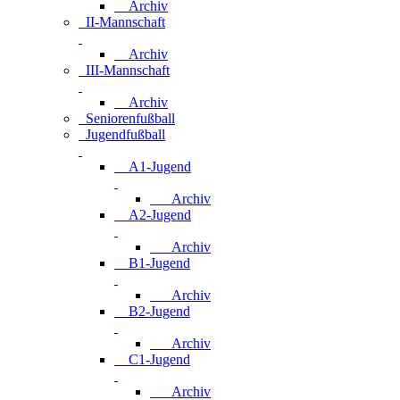
Archiv
II-Mannschaft
Archiv
III-Mannschaft
Archiv
Seniorenfußball
Jugendfußball
A1-Jugend
Archiv
A2-Jugend
Archiv
B1-Jugend
Archiv
B2-Jugend
Archiv
C1-Jugend
Archiv