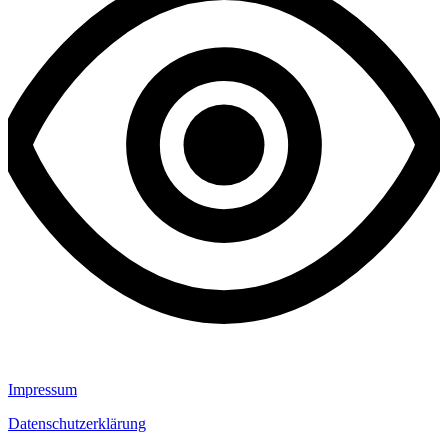
Impressum
Datenschutzerklärung