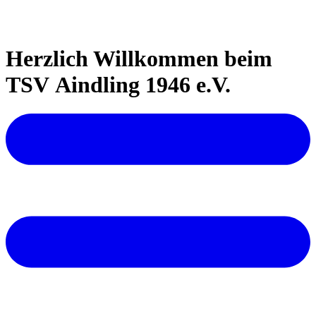
Herzlich Willkommen beim
TSV Aindling 1946 e.V.