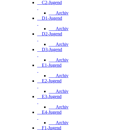
C2-Jugend
Archiv
D1-Jugend
Archiv
D2-Jugend
Archiv
D3-Jugend
Archiv
E1-Jugend
Archiv
E2-Jugend
Archiv
E3-Jugend
Archiv
E4-Jugend
Archiv
F1-Jugend