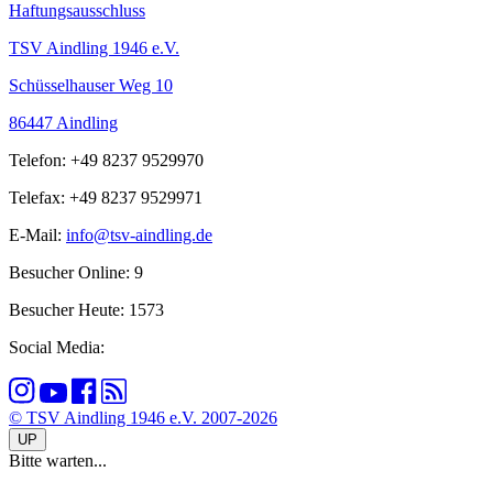
Haftungsausschluss
TSV Aindling 1946 e.V.
Schüsselhauser Weg 10
86447 Aindling
Telefon: +49 8237 9529970
Telefax: +49 8237 9529971
E-Mail:
info@tsv-aindling.de
Besucher Online: 9
Besucher Heute: 1573
Social Media:
© TSV Aindling 1946 e.V. 2007-2026
UP
Bitte warten...