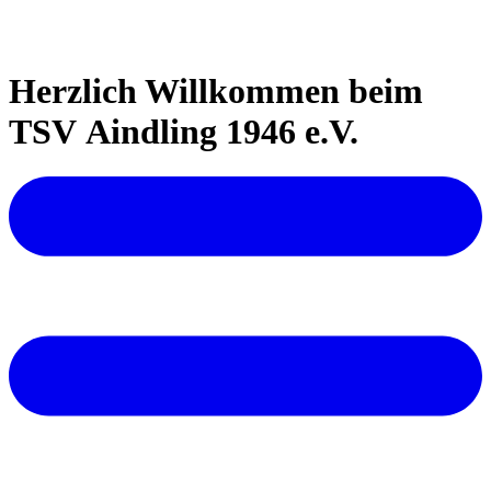
Herzlich Willkommen beim
TSV Aindling 1946 e.V.