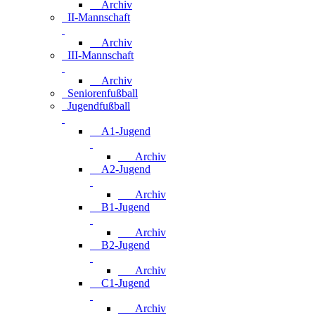
Archiv
II-Mannschaft
Archiv
III-Mannschaft
Archiv
Seniorenfußball
Jugendfußball
A1-Jugend
Archiv
A2-Jugend
Archiv
B1-Jugend
Archiv
B2-Jugend
Archiv
C1-Jugend
Archiv