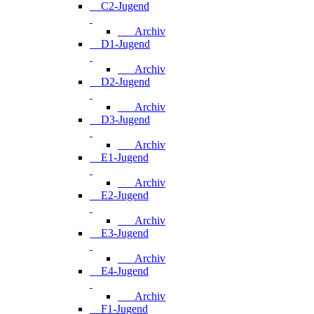
C2-Jugend
Archiv
D1-Jugend
Archiv
D2-Jugend
Archiv
D3-Jugend
Archiv
E1-Jugend
Archiv
E2-Jugend
Archiv
E3-Jugend
Archiv
E4-Jugend
Archiv
F1-Jugend