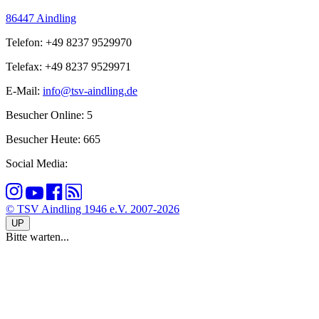
86447 Aindling
Telefon: +49 8237 9529970
Telefax: +49 8237 9529971
E-Mail:
info@tsv-aindling.de
Besucher Online: 5
Besucher Heute: 665
Social Media:
© TSV Aindling 1946 e.V. 2007-2026
UP
Bitte warten...