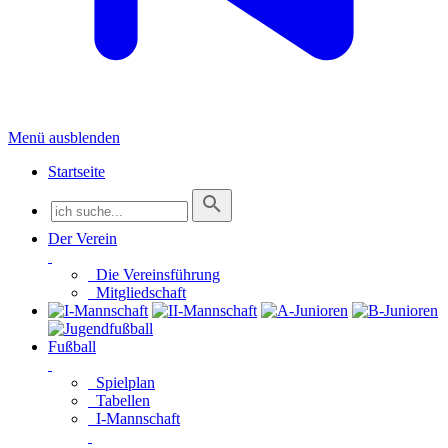
Menü ausblenden
Startseite
Der Verein
Die Vereinsführung
Mitgliedschaft
Fußball
Spielplan
Tabellen
I-Mannschaft