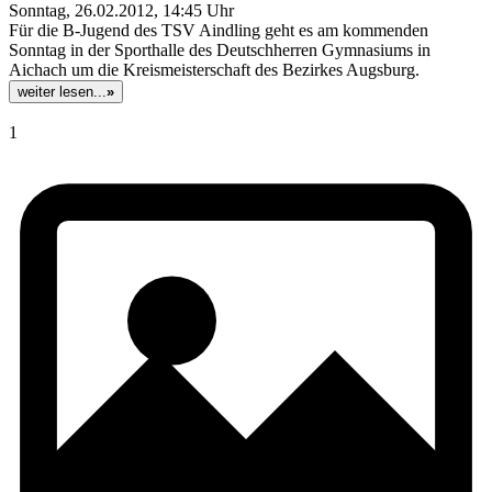
Sonntag, 26.02.2012, 14:45 Uhr
Für die B-Jugend des TSV Aindling geht es am kommenden
Sonntag in der Sporthalle des Deutschherren Gymnasiums in
Aichach um die Kreismeisterschaft des Bezirkes Augsburg.
weiter lesen...
»
1