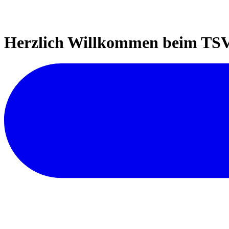
Herzlich Willkommen beim TSV 