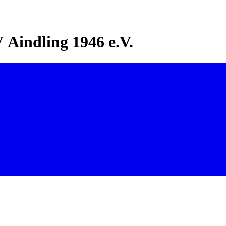
Aindling 1946 e.V.