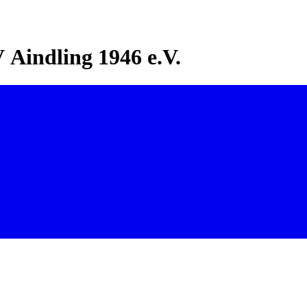
Aindling 1946 e.V.