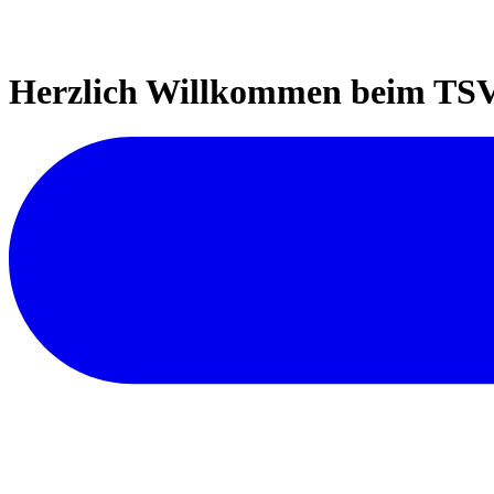
Herzlich Willkommen beim TSV 